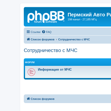
Пермский Авто Р
19й канал - 27,185 МГц
Ссылки
FAQ
Список форумов
Сотрудничество с МЧС
Сотрудничество с МЧС
ФОРУМ
Информация от МЧС
Список форумов