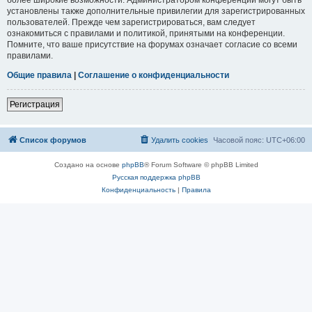
установлены также дополнительные привилегии для зарегистрированных
пользователей. Прежде чем зарегистрироваться, вам следует
ознакомиться с правилами и политикой, принятыми на конференции.
Помните, что ваше присутствие на форумах означает согласие со всеми
правилами.
Общие правила
|
Соглашение о конфиденциальности
Регистрация
Список форумов
Удалить cookies
Часовой пояс:
UTC+06:00
Создано на основе
phpBB
® Forum Software © phpBB Limited
Русская поддержка phpBB
Конфиденциальность
|
Правила