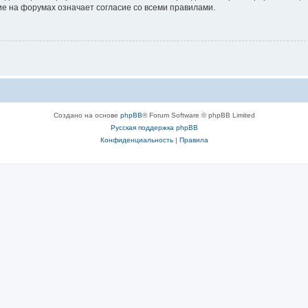
е на форумах означает согласие со всеми правилами.
Создано на основе
phpBB
® Forum Software © phpBB Limited
Русская поддержка phpBB
Конфиденциальность
|
Правила