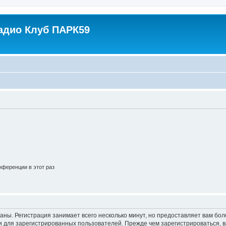
адио Клуб ПАРК59
ференции в этот раз
аны. Регистрация занимает всего несколько минут, но предоставляет вам б
 для зарегистрированных пользователей. Прежде чем зарегистрироваться, в