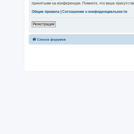
принятыми на конференции. Помните, что ваше присутстви
Общие правила
|
Соглашение о конфиденциальности
Регистрация
Список форумов