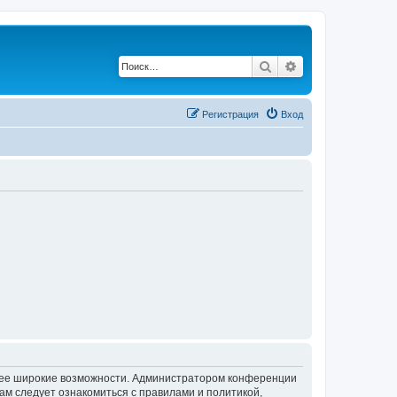
Поиск
Расширенный по
Регистрация
Вход
олее широкие возможности. Администратором конференции
ам следует ознакомиться с правилами и политикой,