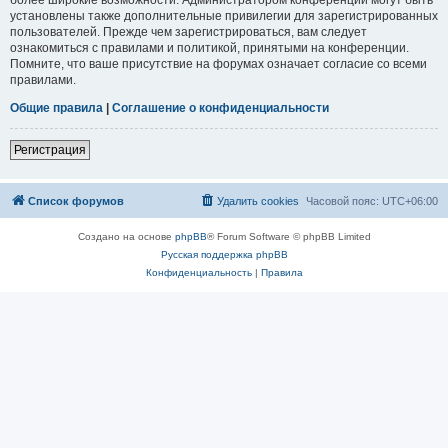
установлены также дополнительные привилегии для зарегистрированных
пользователей. Прежде чем зарегистрироваться, вам следует
ознакомиться с правилами и политикой, принятыми на конференции.
Помните, что ваше присутствие на форумах означает согласие со всеми
правилами.
Общие правила
|
Соглашение о конфиденциальности
Регистрация
Список форумов
Удалить cookies
Часовой пояс:
UTC+06:00
Создано на основе
phpBB
® Forum Software © phpBB Limited
Русская поддержка phpBB
Конфиденциальность
|
Правила