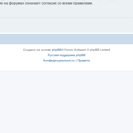
е на форумах означает согласие со всеми правилами.
Создано на основе
phpBB
® Forum Software © phpBB Limited
Русская поддержка phpBB
Конфиденциальность
|
Правила