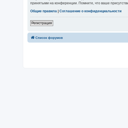
принятыми на конференции. Помните, что ваше присутстви
Общие правила
|
Соглашение о конфиденциальности
Регистрация
Список форумов