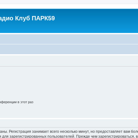
адио Клуб ПАРК59
ференции в этот раз
аны. Регистрация занимает всего несколько минут, но предоставляет вам б
 для зарегистрированных пользователей. Прежде чем зарегистрироваться, в