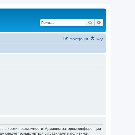
Поиск
Расширенный по
Регистрация
Вход
олее широкие возможности. Администратором конференции
ам следует ознакомиться с правилами и политикой,