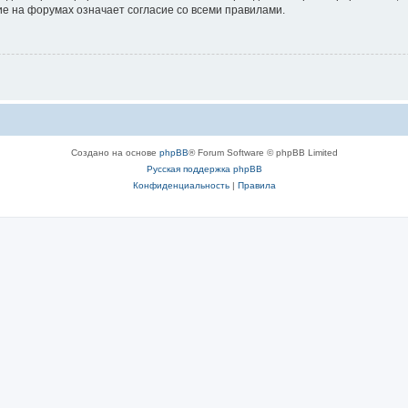
е на форумах означает согласие со всеми правилами.
Создано на основе
phpBB
® Forum Software © phpBB Limited
Русская поддержка phpBB
Конфиденциальность
|
Правила