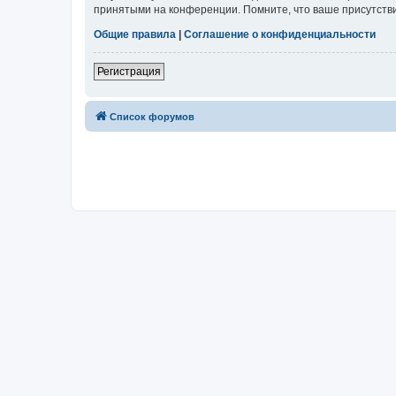
принятыми на конференции. Помните, что ваше присутстви
Общие правила
|
Соглашение о конфиденциальности
Регистрация
Список форумов