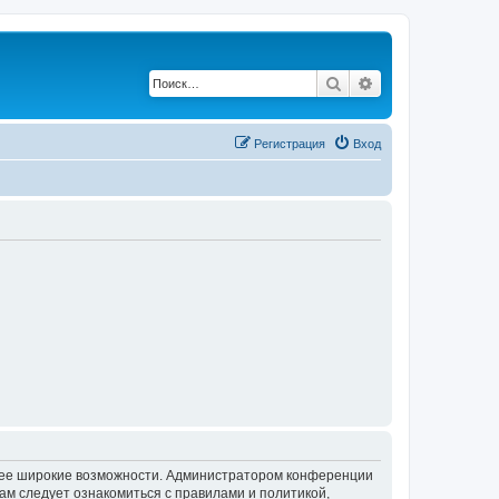
Поиск
Расширенный по
Регистрация
Вход
олее широкие возможности. Администратором конференции
ам следует ознакомиться с правилами и политикой,