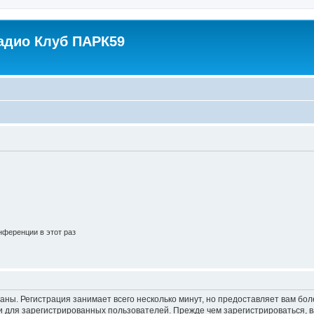
адио Клуб ПАРК59
ференции в этот раз
аны. Регистрация занимает всего несколько минут, но предоставляет вам б
 для зарегистрированных пользователей. Прежде чем зарегистрироваться, в