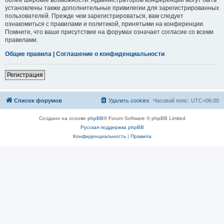
установлены также дополнительные привилегии для зарегистрированных
пользователей. Прежде чем зарегистрироваться, вам следует
ознакомиться с правилами и политикой, принятыми на конференции.
Помните, что ваше присутствие на форумах означает согласие со всеми
правилами.
Общие правила
|
Соглашение о конфиденциальности
Регистрация
Список форумов
Удалить cookies
Часовой пояс:
UTC+06:00
Создано на основе
phpBB
® Forum Software © phpBB Limited
Русская поддержка phpBB
Конфиденциальность
|
Правила