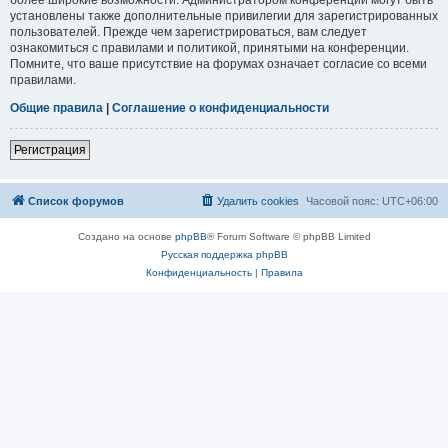
установлены также дополнительные привилегии для зарегистрированных
пользователей. Прежде чем зарегистрироваться, вам следует
ознакомиться с правилами и политикой, принятыми на конференции.
Помните, что ваше присутствие на форумах означает согласие со всеми
правилами.
Общие правила
|
Соглашение о конфиденциальности
Регистрация
Список форумов
Удалить cookies
Часовой пояс:
UTC+06:00
Создано на основе
phpBB
® Forum Software © phpBB Limited
Русская поддержка phpBB
Конфиденциальность
|
Правила