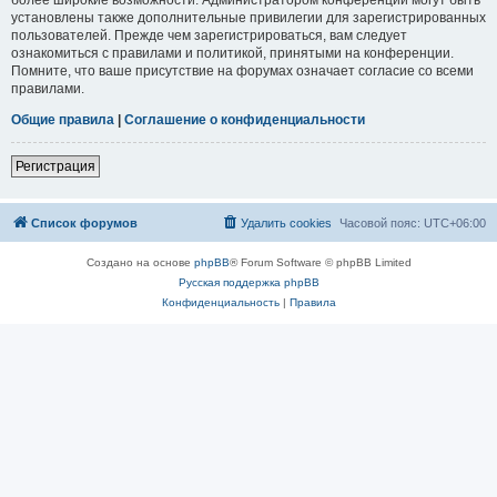
установлены также дополнительные привилегии для зарегистрированных
пользователей. Прежде чем зарегистрироваться, вам следует
ознакомиться с правилами и политикой, принятыми на конференции.
Помните, что ваше присутствие на форумах означает согласие со всеми
правилами.
Общие правила
|
Соглашение о конфиденциальности
Регистрация
Список форумов
Удалить cookies
Часовой пояс:
UTC+06:00
Создано на основе
phpBB
® Forum Software © phpBB Limited
Русская поддержка phpBB
Конфиденциальность
|
Правила