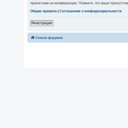
принятыми на конференции. Помните, что ваше присутстви
Общие правила
|
Соглашение о конфиденциальности
Регистрация
Список форумов