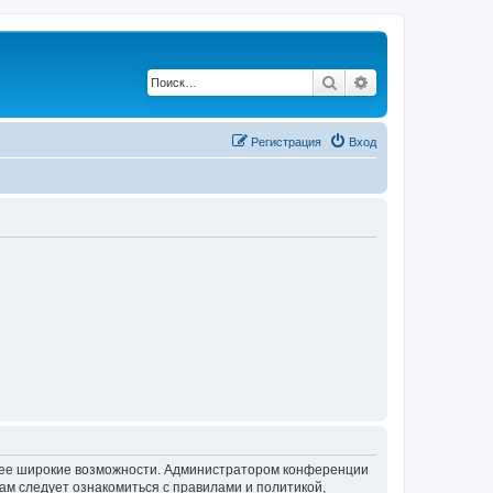
Поиск
Расширенный по
Регистрация
Вход
олее широкие возможности. Администратором конференции
ам следует ознакомиться с правилами и политикой,