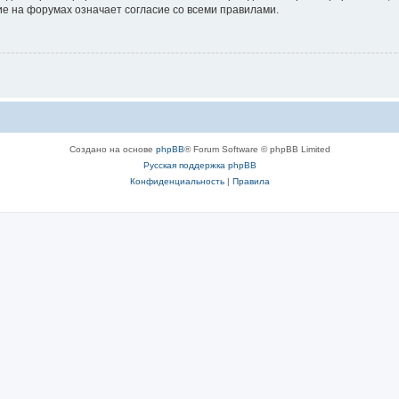
е на форумах означает согласие со всеми правилами.
Создано на основе
phpBB
® Forum Software © phpBB Limited
Русская поддержка phpBB
Конфиденциальность
|
Правила