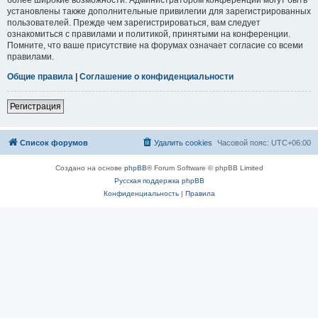
установлены также дополнительные привилегии для зарегистрированных
пользователей. Прежде чем зарегистрироваться, вам следует
ознакомиться с правилами и политикой, принятыми на конференции.
Помните, что ваше присутствие на форумах означает согласие со всеми
правилами.
Общие правила
|
Соглашение о конфиденциальности
Регистрация
Список форумов
Удалить cookies
Часовой пояс:
UTC+06:00
Создано на основе
phpBB
® Forum Software © phpBB Limited
Русская поддержка phpBB
Конфиденциальность
|
Правила