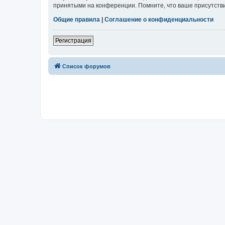
принятыми на конференции. Помните, что ваше присутстви
Общие правила
|
Соглашение о конфиденциальности
Регистрация
Список форумов