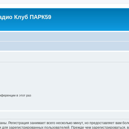
адио Клуб ПАРК59
ференции в этот раз
аны. Регистрация занимает всего несколько минут, но предоставляет вам б
 для зарегистрированных пользователей. Прежде чем зарегистрироваться, в