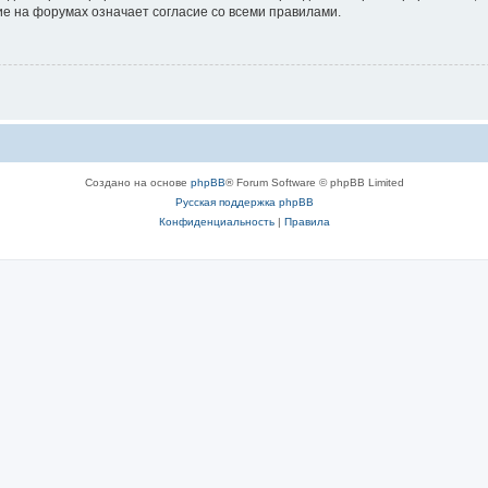
е на форумах означает согласие со всеми правилами.
Создано на основе
phpBB
® Forum Software © phpBB Limited
Русская поддержка phpBB
Конфиденциальность
|
Правила