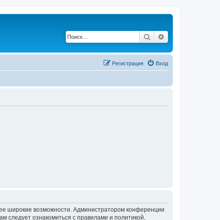
Поиск
Расширенный по
Регистрация
Вход
олее широкие возможности. Администратором конференции
ам следует ознакомиться с правилами и политикой,