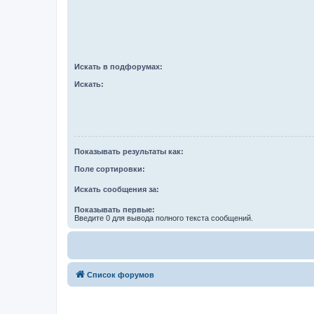
Искать в подфорумах:
Искать:
Показывать результаты как:
Поле сортировки:
Искать сообщения за:
Показывать первые:
Введите 0 для вывода полного текста сообщений.
Список форумов