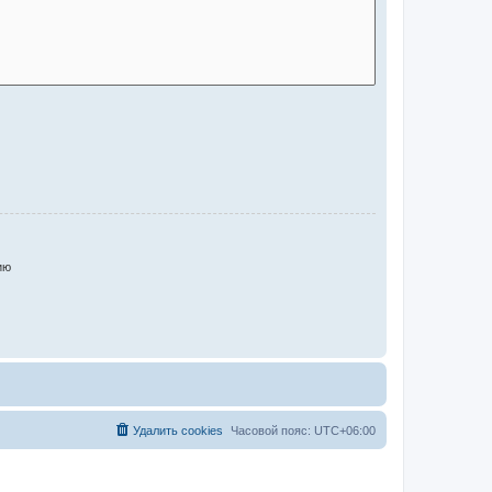
ию
Удалить cookies
Часовой пояс:
UTC+06:00