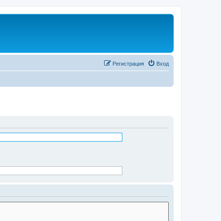
Регистрация
Вход