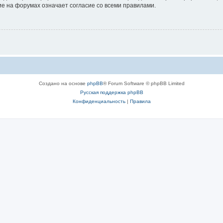
е на форумах означает согласие со всеми правилами.
Создано на основе
phpBB
® Forum Software © phpBB Limited
Русская поддержка phpBB
Конфиденциальность
|
Правила