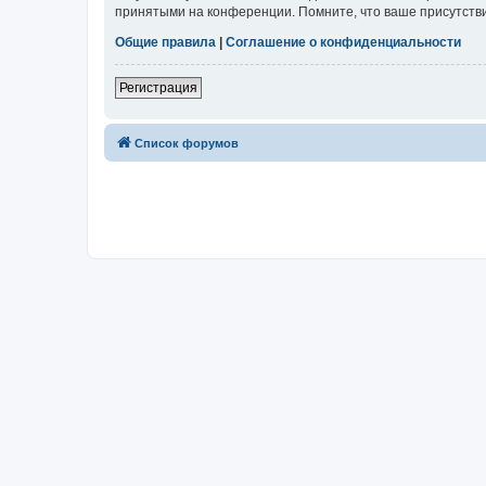
принятыми на конференции. Помните, что ваше присутстви
Общие правила
|
Соглашение о конфиденциальности
Регистрация
Список форумов