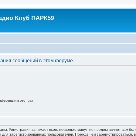
адио Клуб ПАРК59
вания сообщений в этом форуме.
ференции в этот раз
аны. Регистрация занимает всего несколько минут, но предоставляет вам б
 для зарегистрированных пользователей. Прежде чем зарегистрироваться, в