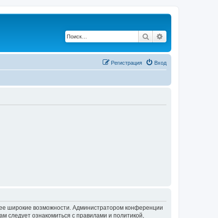
Поиск
Расширенный по
Регистрация
Вход
олее широкие возможности. Администратором конференции
ам следует ознакомиться с правилами и политикой,