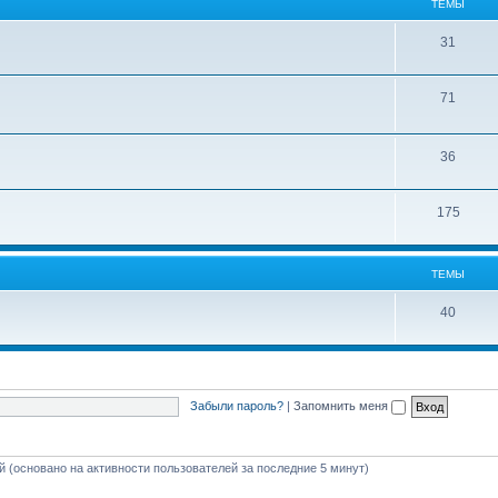
ТЕМЫ
31
71
36
175
ТЕМЫ
40
Забыли пароль?
|
Запомнить меня
ей (основано на активности пользователей за последние 5 минут)