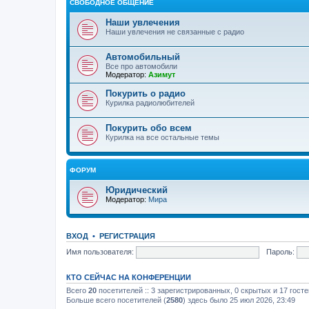
СВОБОДНОЕ ОБЩЕНИЕ
Наши увлечения
Наши увлечения не связанные с радио
Автомобильный
Все про автомобили
Модератор:
Азимут
Покурить о радио
Курилка радиолюбителей
Покурить обо всем
Курилка на все остальные темы
ФОРУМ
Юридический
Модератор:
Мира
ВХОД
•
РЕГИСТРАЦИЯ
Имя пользователя:
Пароль:
КТО СЕЙЧАС НА КОНФЕРЕНЦИИ
Всего
20
посетителей :: 3 зарегистрированных, 0 скрытых и 17 гост
Больше всего посетителей (
2580
) здесь было 25 июл 2026, 23:49