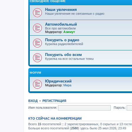
СВОБОДНОЕ ОБЩЕНИЕ
Наши увлечения
Наши увлечения не связанные с радио
Автомобильный
Все про автомобили
Модератор:
Азимут
Покурить о радио
Курилка радиолюбителей
Покурить обо всем
Курилка на все остальные темы
ФОРУМ
Юридический
Модератор:
Мира
ВХОД
•
РЕГИСТРАЦИЯ
Имя пользователя:
Пароль:
КТО СЕЙЧАС НА КОНФЕРЕНЦИИ
Всего
15
посетителей :: 2 зарегистрированных, 0 скрытых и 13 гост
Больше всего посетителей (
2580
) здесь было 25 июл 2026, 23:49