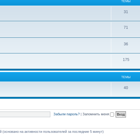
ТЕМЫ
31
71
36
175
ТЕМЫ
40
Забыли пароль?
|
Запомнить меня
ей (основано на активности пользователей за последние 5 минут)