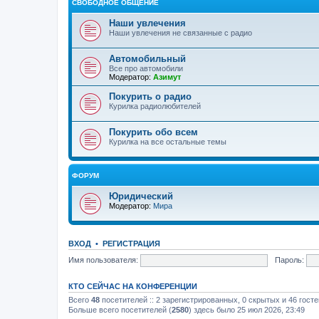
СВОБОДНОЕ ОБЩЕНИЕ
Наши увлечения
Наши увлечения не связанные с радио
Автомобильный
Все про автомобили
Модератор:
Азимут
Покурить о радио
Курилка радиолюбителей
Покурить обо всем
Курилка на все остальные темы
ФОРУМ
Юридический
Модератор:
Мира
ВХОД
•
РЕГИСТРАЦИЯ
Имя пользователя:
Пароль:
КТО СЕЙЧАС НА КОНФЕРЕНЦИИ
Всего
48
посетителей :: 2 зарегистрированных, 0 скрытых и 46 гост
Больше всего посетителей (
2580
) здесь было 25 июл 2026, 23:49