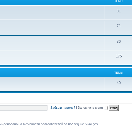
ТЕМЫ
31
71
36
175
ТЕМЫ
40
Забыли пароль?
|
Запомнить меня
ей (основано на активности пользователей за последние 5 минут)