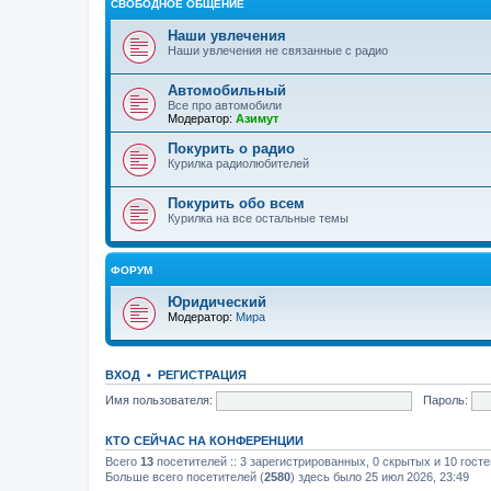
СВОБОДНОЕ ОБЩЕНИЕ
Наши увлечения
Наши увлечения не связанные с радио
Автомобильный
Все про автомобили
Модератор:
Азимут
Покурить о радио
Курилка радиолюбителей
Покурить обо всем
Курилка на все остальные темы
ФОРУМ
Юридический
Модератор:
Мира
ВХОД
•
РЕГИСТРАЦИЯ
Имя пользователя:
Пароль:
КТО СЕЙЧАС НА КОНФЕРЕНЦИИ
Всего
13
посетителей :: 3 зарегистрированных, 0 скрытых и 10 гост
Больше всего посетителей (
2580
) здесь было 25 июл 2026, 23:49