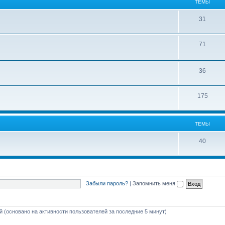
ТЕМЫ
31
71
36
175
ТЕМЫ
40
Забыли пароль?
|
Запомнить меня
ей (основано на активности пользователей за последние 5 минут)