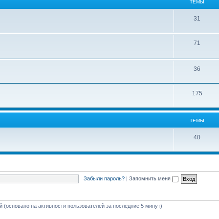
ТЕМЫ
31
71
36
175
ТЕМЫ
40
Забыли пароль?
|
Запомнить меня
ей (основано на активности пользователей за последние 5 минут)