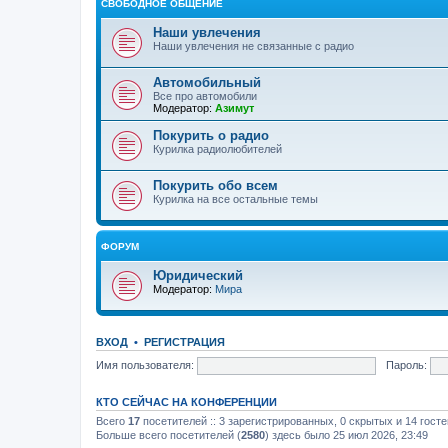
СВОБОДНОЕ ОБЩЕНИЕ
Наши увлечения
Наши увлечения не связанные с радио
Автомобильный
Все про автомобили
Модератор:
Азимут
Покурить о радио
Курилка радиолюбителей
Покурить обо всем
Курилка на все остальные темы
ФОРУМ
Юридический
Модератор:
Мира
ВХОД
•
РЕГИСТРАЦИЯ
Имя пользователя:
Пароль:
КТО СЕЙЧАС НА КОНФЕРЕНЦИИ
Всего
17
посетителей :: 3 зарегистрированных, 0 скрытых и 14 гост
Больше всего посетителей (
2580
) здесь было 25 июл 2026, 23:49