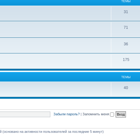
ТЕМЫ
31
71
36
175
ТЕМЫ
40
Забыли пароль?
|
Запомнить меня
ей (основано на активности пользователей за последние 5 минут)