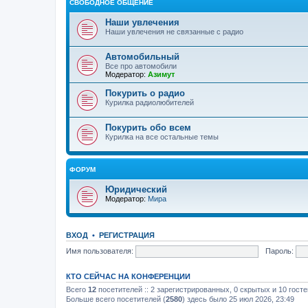
СВОБОДНОЕ ОБЩЕНИЕ
Наши увлечения
Наши увлечения не связанные с радио
Автомобильный
Все про автомобили
Модератор:
Азимут
Покурить о радио
Курилка радиолюбителей
Покурить обо всем
Курилка на все остальные темы
ФОРУМ
Юридический
Модератор:
Мира
ВХОД
•
РЕГИСТРАЦИЯ
Имя пользователя:
Пароль:
КТО СЕЙЧАС НА КОНФЕРЕНЦИИ
Всего
12
посетителей :: 2 зарегистрированных, 0 скрытых и 10 гост
Больше всего посетителей (
2580
) здесь было 25 июл 2026, 23:49